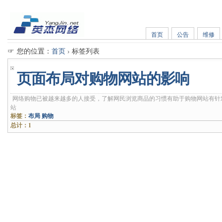
首页
公告
维修
☞ 您的位置：
首页
› 标签列表
页面布局对购物网站的影响
网络购物已被越来越多的人接受，了解网民浏览商品的习惯有助于购物网站有针
站
标签：
布局
购物
总计：1