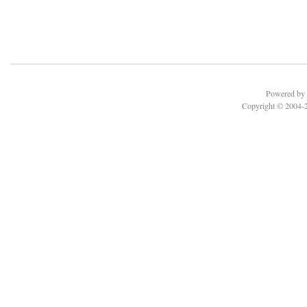
Powered b
Copyright © 2004