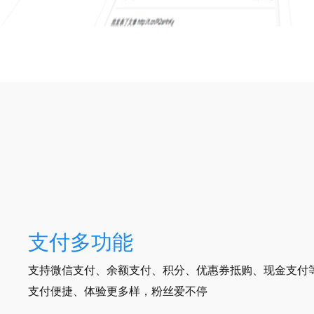
支付多功能
支持微信支付、余额支付、积分、优惠券抵购、现金支付
支付便捷、体验更多样，粉丝爱不停