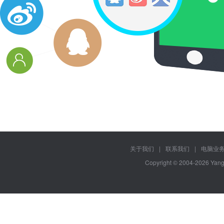
关于我们
|
联系我们
|
电脑业
Copyright © 2004-2026 YangJ