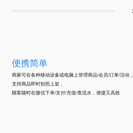
便携简单
商家可在各种移动设备或电脑上管理商品/会员/订单/活动
支持商品即时拍照上架，
顾客随时在微信下单/支付/充值/查流水，便捷又高效