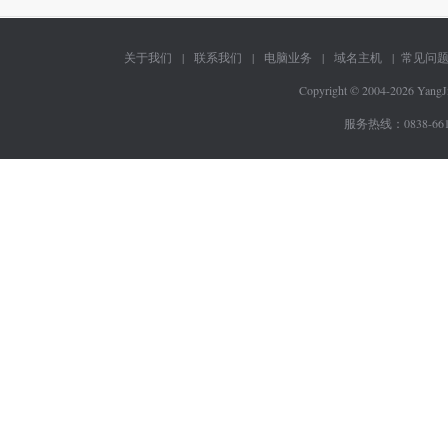
关于我们
|
联系我们
|
电脑业务
|
域名主机
|
常见问
Copyright © 2004-2026 Yang
服务热线：
0838-66